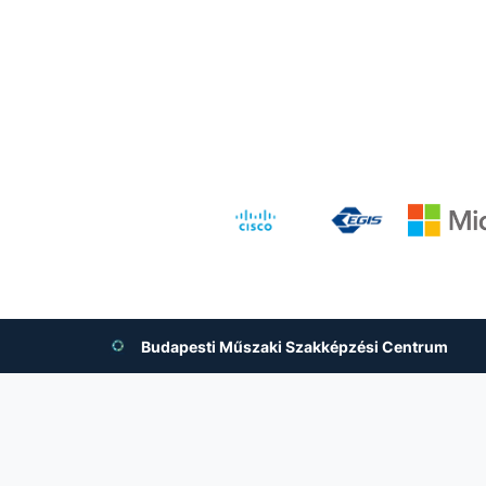
Budapesti Műszaki Szakképzési Centrum