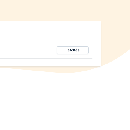
Letöltés