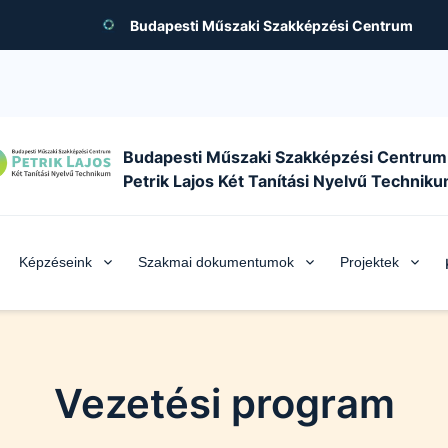
Budapesti Műszaki Szakképzési Centrum
Budapesti Műszaki Szakképzési Centrum
Petrik Lajos Két Tanítási Nyelvű Technik
Képzéseink
Szakmai dokumentumok
Projektek
Vezetési program