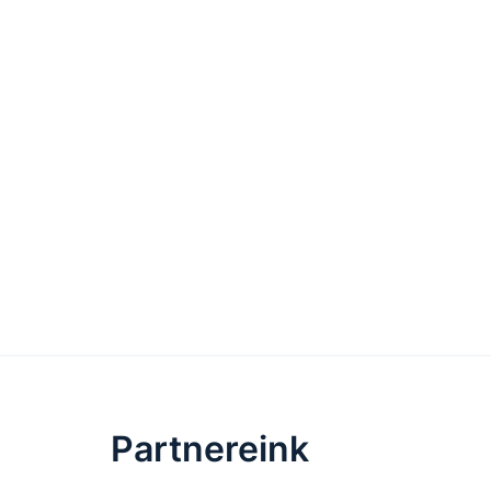
Partnereink