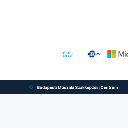
Budapesti Műszaki Szakképzési Centrum