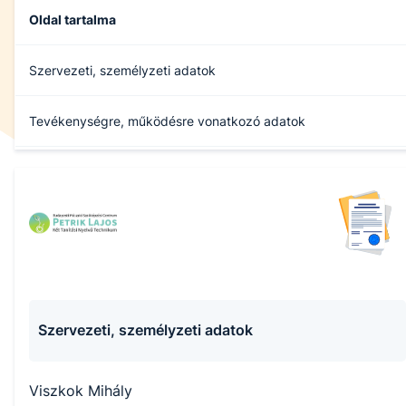
Oldal tartalma
Szervezeti, személyzeti adatok
Tevékenységre, működésre vonatkozó adatok
Gazdálkodási adatok
Archívum
Szervezeti, személyzeti adatok
Viszkok Mihály