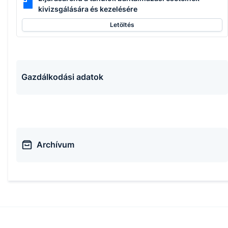
kivizsgálására és kezelésére
Letöltés
Gazdálkodási adatok
Archívum