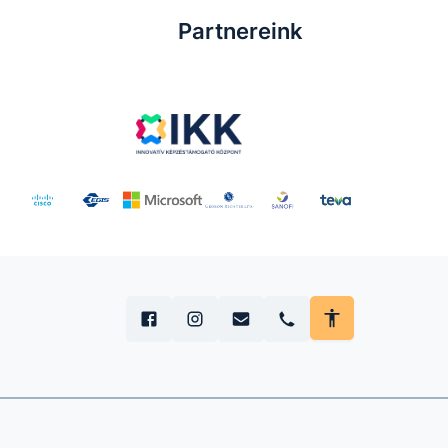
Partnereink