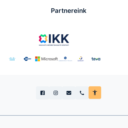
Partnereink